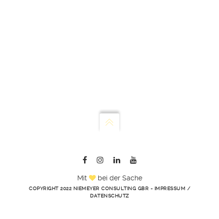
Mit
bei der Sache
COPYRIGHT 2022 NIEMEYER CONSULTING GBR -
IMPRESSUM
/
DATENSCHUTZ