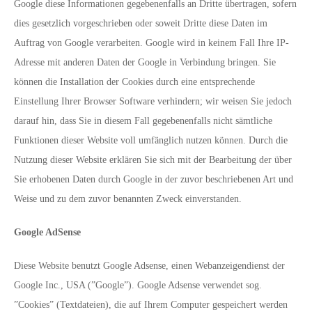
Google diese Informationen gegebenenfalls an Dritte übertragen, sofern
dies gesetzlich vorgeschrieben oder soweit Dritte diese Daten im
Auftrag von Google verarbeiten. Google wird in keinem Fall Ihre IP-
Adresse mit anderen Daten der Google in Verbindung bringen. Sie
können die Installation der Cookies durch eine entsprechende
Einstellung Ihrer Browser Software verhindern; wir weisen Sie jedoch
darauf hin, dass Sie in diesem Fall gegebenenfalls nicht sämtliche
Funktionen dieser Website voll umfänglich nutzen können. Durch die
Nutzung dieser Website erklären Sie sich mit der Bearbeitung der über
Sie erhobenen Daten durch Google in der zuvor beschriebenen Art und
Weise und zu dem zuvor benannten Zweck einverstanden.
Google AdSense
Diese Website benutzt Google Adsense, einen Webanzeigendienst der
Google Inc., USA (”Google”). Google Adsense verwendet sog.
”Cookies” (Textdateien), die auf Ihrem Computer gespeichert werden