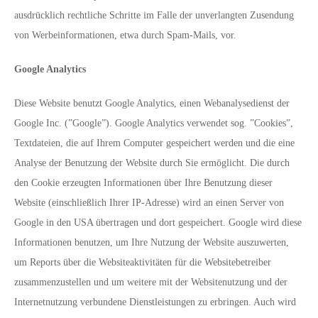
ausdrücklich rechtliche Schritte im Falle der unverlangten Zusendung
von Werbeinformationen, etwa durch Spam-Mails, vor.
Google Analytics
Diese Website benutzt Google Analytics, einen Webanalysedienst der
Google Inc. (”Google”). Google Analytics verwendet sog. ”Cookies”,
Textdateien, die auf Ihrem Computer gespeichert werden und die eine
Analyse der Benutzung der Website durch Sie ermöglicht. Die durch
den Cookie erzeugten Informationen über Ihre Benutzung dieser
Website (einschließlich Ihrer IP-Adresse) wird an einen Server von
Google in den USA übertragen und dort gespeichert. Google wird diese
Informationen benutzen, um Ihre Nutzung der Website auszuwerten,
um Reports über die Websiteaktivitäten für die Websitebetreiber
zusammenzustellen und um weitere mit der Websitenutzung und der
Internetnutzung verbundene Dienstleistungen zu erbringen. Auch wird