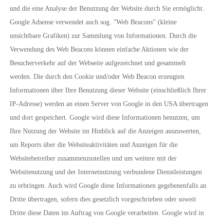
und die eine Analyse der Benutzung der Website durch Sie ermöglicht.
Google Adsense verwendet auch sog. ”Web Beacons” (kleine
unsichtbare Grafiken) zur Sammlung von Informationen. Durch die
Verwendung des Web Beacons können einfache Aktionen wie der
Besucherverkehr auf der Webseite aufgezeichnet und gesammelt
werden. Die durch den Cookie und/oder Web Beacon erzeugten
Informationen über Ihre Benutzung dieser Website (einschließlich Ihrer
IP-Adresse) werden an einen Server von Google in den USA übertragen
und dort gespeichert. Google wird diese Informationen benutzen, um
Ihre Nutzung der Website im Hinblick auf die Anzeigen auszuwerten,
um Reports über die Websiteaktivitäten und Anzeigen für die
Websitebetreiber zusammenzustellen und um weitere mit der
Websitenutzung und der Internetnutzung verbundene Dienstleistungen
zu erbringen. Auch wird Google diese Informationen gegebenenfalls an
Dritte übertragen, sofern dies gesetzlich vorgeschrieben oder soweit
Dritte diese Daten im Auftrag von Google verarbeiten. Google wird in