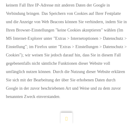
keinem Fall Ihre IP-Adresse mit anderen Daten der Google in
Verbindung bringen. Das Speichern von Cookies auf Ihrer Festplatte
und die Anzeige von Web Beacons können Sie verhindern, indem Sie in
Ihren Browser-Einstellungen ”keine Cookies akzeptieren” wählen (Im
MS Internet-Explorer unter ”Extras > Internetoptionen > Datenschutz >
Einstellung”; im Firefox unter ”Extras > Einstellungen > Datenschutz >
Cookies”); wir weisen Sie jedoch darauf hin, dass Sie in diesem Fall
gegebenenfalls nicht sämtliche Funktionen dieser Website voll
umfänglich nutzen können. Durch die Nutzung dieser Website erklären
Sie sich mit der Bearbeitung der über Sie erhobenen Daten durch
Google in der zuvor beschriebenen Art und Weise und zu dem zuvor
benannten Zweck einverstanden.