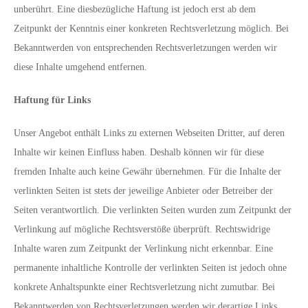
unberührt. Eine diesbezügliche Haftung ist jedoch erst ab dem
Zeitpunkt der Kenntnis einer konkreten Rechtsverletzung möglich. Bei
Bekanntwerden von entsprechenden Rechtsverletzungen werden wir
diese Inhalte umgehend entfernen.
Haftung für Links
Unser Angebot enthält Links zu externen Webseiten Dritter, auf deren
Inhalte wir keinen Einfluss haben. Deshalb können wir für diese
fremden Inhalte auch keine Gewähr übernehmen. Für die Inhalte der
verlinkten Seiten ist stets der jeweilige Anbieter oder Betreiber der
Seiten verantwortlich. Die verlinkten Seiten wurden zum Zeitpunkt der
Verlinkung auf mögliche Rechtsverstöße überprüft. Rechtswidrige
Inhalte waren zum Zeitpunkt der Verlinkung nicht erkennbar. Eine
permanente inhaltliche Kontrolle der verlinkten Seiten ist jedoch ohne
konkrete Anhaltspunkte einer Rechtsverletzung nicht zumutbar. Bei
Bekanntwerden von Rechtsverletzungen werden wir derartige Links