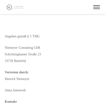
Angaben gemäß § 5 TMG
Niemeyer Consulting GbR
Schröttinghauser Straße 23
33739 Bielefeld
Vertreten durch:
Henrick Niemeyer
Anna Autenrieb
Kontakt