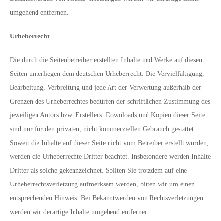
umgehend entfernen.
Urheberrecht
Die durch die Seitenbetreiber erstellten Inhalte und Werke auf diesen
Seiten unterliegen dem deutschen Urheberrecht. Die Vervielfältigung,
Bearbeitung, Verbreitung und jede Art der Verwertung außerhalb der
Grenzen des Urheberrechtes bedürfen der schriftlichen Zustimmung des
jeweiligen Autors bzw. Erstellers. Downloads und Kopien dieser Seite
sind nur für den privaten, nicht kommerziellen Gebrauch gestattet.
Soweit die Inhalte auf dieser Seite nicht vom Betreiber erstellt wurden,
werden die Urheberrechte Dritter beachtet. Insbesondere werden Inhalte
Dritter als solche gekennzeichnet. Sollten Sie trotzdem auf eine
Urheberrechtsverletzung aufmerksam werden, bitten wir um einen
entsprechenden Hinweis. Bei Bekanntwerden von Rechtsverletzungen
werden wir derartige Inhalte umgehend entfernen.