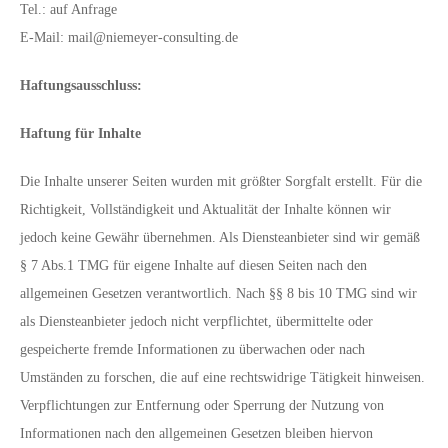
Tel.: auf Anfrage
E-Mail: mail@niemeyer-consulting.de
Haftungsausschluss:
Haftung für Inhalte
Die Inhalte unserer Seiten wurden mit größter Sorgfalt erstellt. Für die
Richtigkeit, Vollständigkeit und Aktualität der Inhalte können wir
jedoch keine Gewähr übernehmen. Als Diensteanbieter sind wir gemäß
§ 7 Abs.1 TMG für eigene Inhalte auf diesen Seiten nach den
allgemeinen Gesetzen verantwortlich. Nach §§ 8 bis 10 TMG sind wir
als Diensteanbieter jedoch nicht verpflichtet, übermittelte oder
gespeicherte fremde Informationen zu überwachen oder nach
Umständen zu forschen, die auf eine rechtswidrige Tätigkeit hinweisen.
Verpflichtungen zur Entfernung oder Sperrung der Nutzung von
Informationen nach den allgemeinen Gesetzen bleiben hiervon