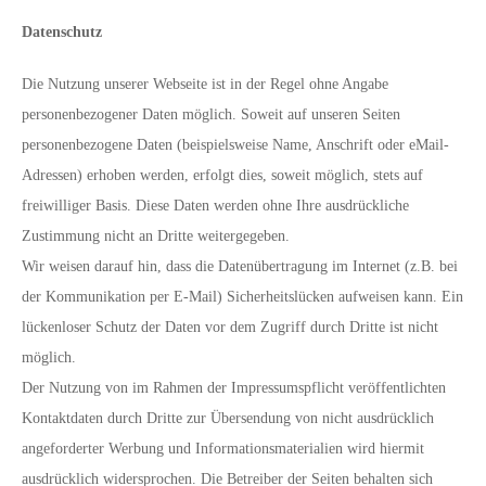
Datenschutz
Die Nutzung unserer Webseite ist in der Regel ohne Angabe
personenbezogener Daten möglich. Soweit auf unseren Seiten
personenbezogene Daten (beispielsweise Name, Anschrift oder eMail-
Adressen) erhoben werden, erfolgt dies, soweit möglich, stets auf
freiwilliger Basis. Diese Daten werden ohne Ihre ausdrückliche
Zustimmung nicht an Dritte weitergegeben.
Wir weisen darauf hin, dass die Datenübertragung im Internet (z.B. bei
der Kommunikation per E-Mail) Sicherheitslücken aufweisen kann. Ein
lückenloser Schutz der Daten vor dem Zugriff durch Dritte ist nicht
möglich.
Der Nutzung von im Rahmen der Impressumspflicht veröffentlichten
Kontaktdaten durch Dritte zur Übersendung von nicht ausdrücklich
angeforderter Werbung und Informationsmaterialien wird hiermit
ausdrücklich widersprochen. Die Betreiber der Seiten behalten sich