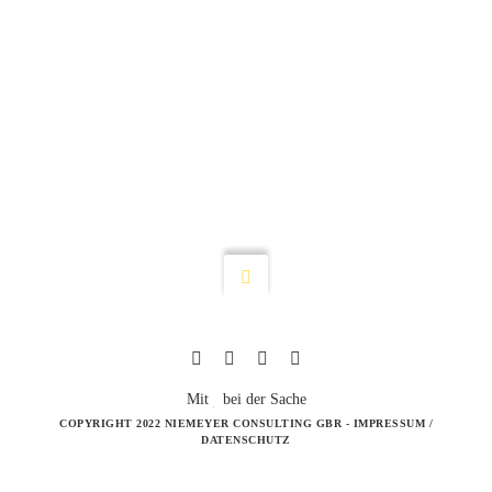
Mit
bei der Sache
COPYRIGHT 2022 NIEMEYER CONSULTING GBR -
IMPRESSUM
/
DATENSCHUTZ