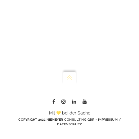
Mit
bei der Sache
COPYRIGHT 2022 NIEMEYER CONSULTING GBR -
IMPRESSUM
/
DATENSCHUTZ